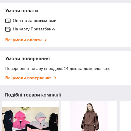
Умови оплати
Оплата за реквізитами
На карту Приватбанку
Всі умови оплати
Умови повернення
Повернення товару впродовж 14 днів за домовленістю
Всі умови повернення
Подібні товари компанії