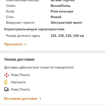
Сезон
Весна/Осінь
Колір
Різні кольори
Стан
Новий
Візерунки і принти
Абстрактний принт
Користувальницькі характеристики
Розмір дитячого одягу
122, 128, 134, 140 см
Приховати
Умови доставки
Доставка здійснюється тільки по передоплаті.
Нова Пошта
Укрпошта
Нова Пошта
Всі умови доставки